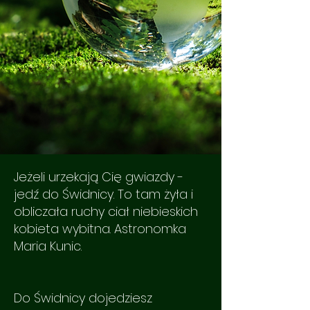
Jeżeli urzekają Cię gwiazdy -
jedź do Świdnicy. To tam żyła i
obliczała ruchy ciał niebieskich
kobieta wybitna. Astronomka
Maria Kunic.
Do Świdnicy dojedziesz