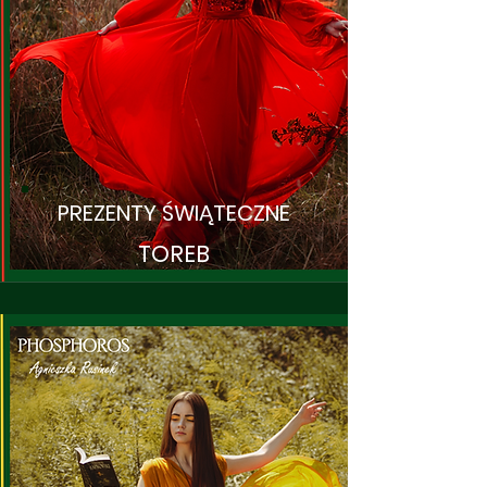
PREZENTY ŚWIĄTECZNE
TOREB