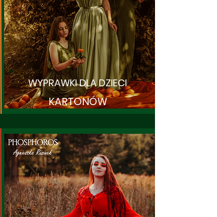
WYPRAWKI DLA DZIECI
KARTONÓW